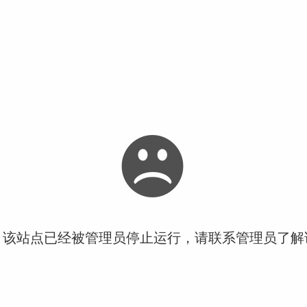
！该站点已经被管理员停止运行，请联系管理员了解